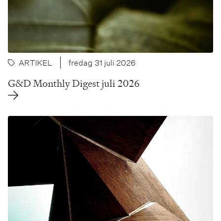
ARTIKEL
fredag 31 juli 2026
G&D Monthly Digest juli 2026