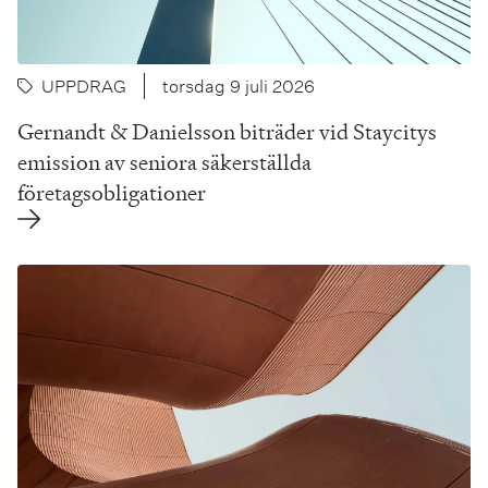
UPPDRAG
torsdag 9 juli 2026
Gernandt & Danielsson biträder vid Staycitys
emission av seniora säkerställda
företagsobligationer