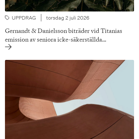
UPPDRAG
torsdag 2 juli 2026
Gernandt & Danielsson biträder vid Titanias
emission av seniora icke-säkerställda…