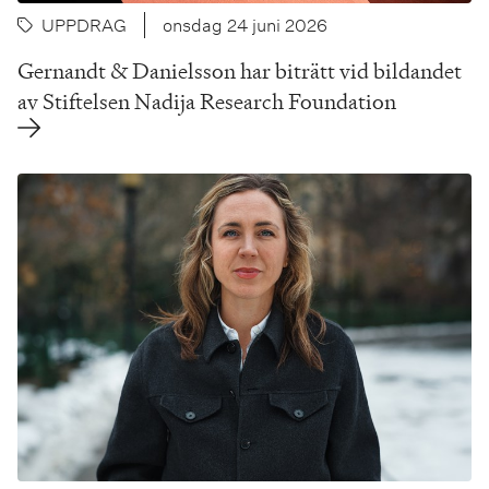
UPPDRAG
onsdag 24 juni 2026
Gernandt & Danielsson har biträtt vid bildandet
av Stiftelsen Nadija Research Foundation