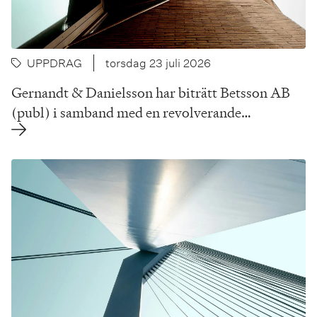
UPPDRAG
torsdag 23 juli 2026
Gernandt & Danielsson har biträtt Betsson AB
(publ) i samband med en revolverande…