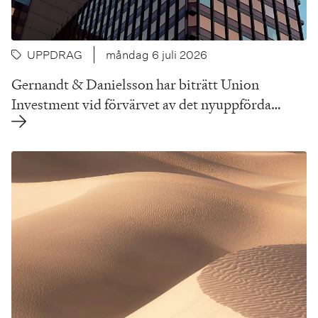
UPPDRAG
måndag 6 juli 2026
Gernandt & Danielsson har biträtt Union
Investment vid förvärvet av det nyuppförda…