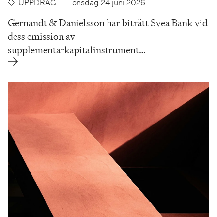
UPPDRAG
onsdag 24 juni 2026
Gernandt & Danielsson har biträtt Svea Bank vid
dess emission av
supplementärkapitalinstrument…