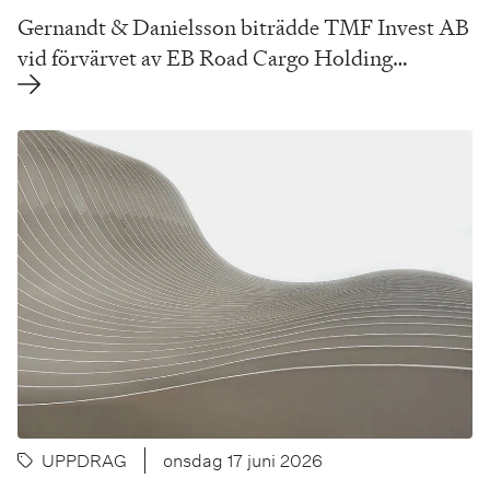
Gernandt & Danielsson biträdde TMF Invest AB
vid förvärvet av EB Road Cargo Holding…
UPPDRAG
onsdag 17 juni 2026