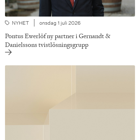
NYHET
onsdag 1 juli 2026
Pontus Ewerlöf ny partner i Gernandt &
Danielssons tvistlösningsgrupp