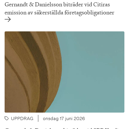
Gernandt & Danielsson biträder vid Citiras
emission av säkerställda företagsobligationer
UPPDRAG
onsdag 17 juni 2026