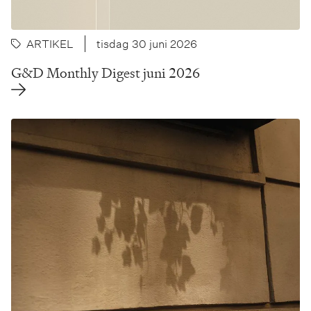
ARTIKEL
tisdag 30 juni 2026
G&D Monthly Digest juni 2026