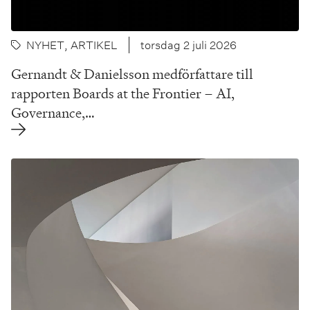
NYHET
, ARTIKEL
torsdag 2 juli 2026
Gernandt & Danielsson medförfattare till
rapporten Boards at the Frontier – AI,
Governance,…