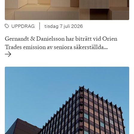
UPPDRAG
tisdag 7 juli 2026
Gernandt & Danielsson har biträtt vid Orien
Trades emission av seniora säkerställda…