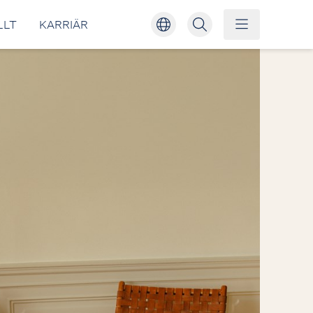
LLT
KARRIÄR