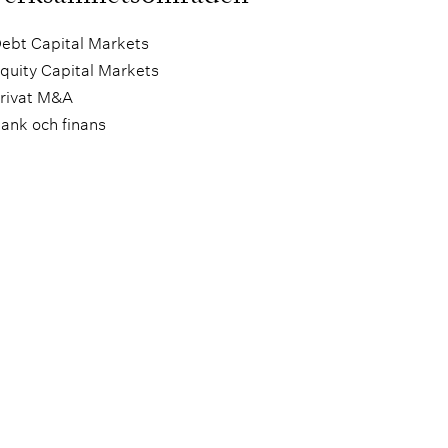
ebt Capital Markets
quity Capital Markets
rivat M&A
ank och finans