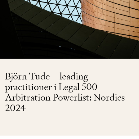
Björn Tude – leading
practitioner i Legal 500
Arbitration Powerlist: Nordics
2024