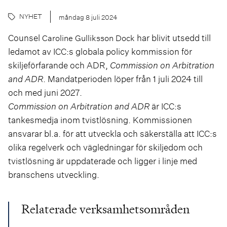
NYHET
måndag 8 juli 2024
Counsel
har blivit utsedd till
Caroline Gulliksson Dock
ledamot av ICC:s globala policy kommission för
skiljeförfarande och ADR,
Commission on Arbitration
and ADR
. Mandatperioden löper från 1 juli 2024 till
och med juni 2027.
Commission on Arbitration and ADR
är ICC:s
tankesmedja inom tvistlösning. Kommissionen
ansvarar bl.a. för att utveckla och säkerställa att ICC:s
olika regelverk och vägledningar för skiljedom och
tvistlösning är uppdaterade och ligger i linje med
branschens utveckling.
Relaterade verksamhetsområden