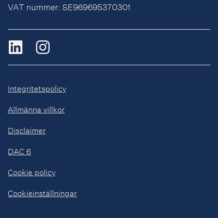
VAT nummer: SE969695370301
Integritetspolicy
Allmänna villkor
Disclaimer
DAC 6
Cookie policy
Cookieinställningar