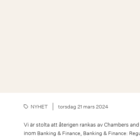
NYHET
torsdag 21 mars 2024
Vi är stolta att återigen rankas av Chambers and
inom
,
Banking & Finance
Banking & Finance: Regu