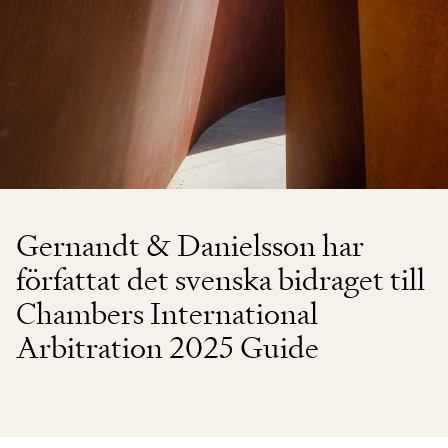
Gernandt & Danielsson har
författat det svenska bidraget till
Chambers International
Arbitration 2025 Guide