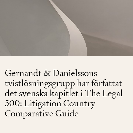
Gernandt & Danielssons
tvistlösningsgrupp har författat
det svenska kapitlet i The Legal
500: Litigation Country
Comparative Guide