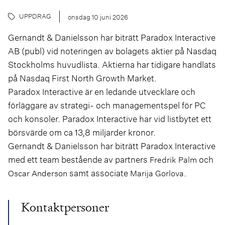
UPPDRAG
onsdag 10 juni 2026
Gernandt & Danielsson har biträtt Paradox Interactive
AB (publ) vid noteringen av bolagets aktier på Nasdaq
Stockholms huvudlista. Aktierna har tidigare handlats
på Nasdaq First North Growth Market.
Paradox Interactive är en ledande utvecklare och
förläggare av strategi- och managementspel för PC
och konsoler. Paradox Interactive har vid listbytet ett
börsvärde om ca 13,8 miljarder kronor.
Gernandt & Danielsson har biträtt Paradox Interactive
med ett team bestående av partners
och
Fredrik Palm
samt associate
.
Oscar Anderson
Marija Gorlova
Kontaktpersoner