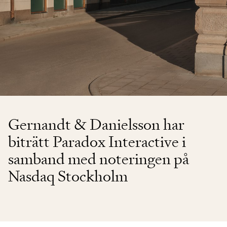
Gernandt & Danielsson har
biträtt Paradox Interactive i
samband med noteringen på
Nasdaq Stockholm