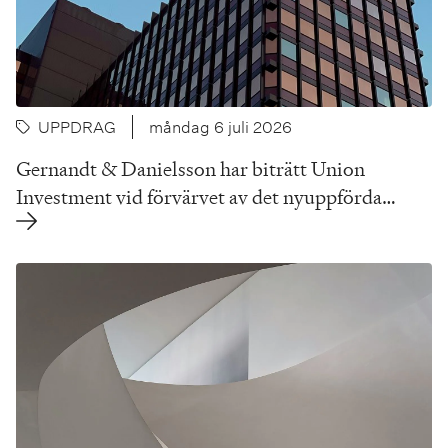
UPPDRAG
måndag 6 juli 2026
Gernandt & Danielsson har biträtt Union
Investment vid förvärvet av det nyuppförda…