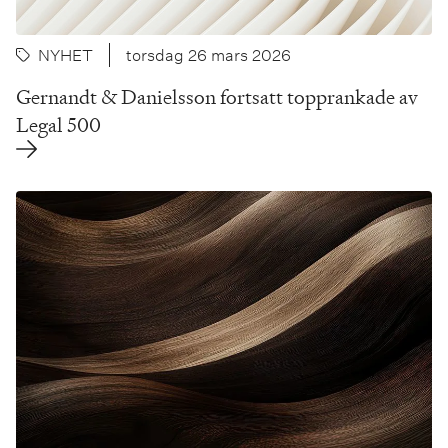
NYHET
torsdag 26 mars 2026
Gernandt & Danielsson fortsatt topprankade av
Legal 500