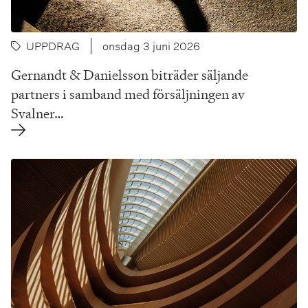
UPPDRAG
onsdag 3 juni 2026
Gernandt & Danielsson biträder säljande
partners i samband med försäljningen av
Svalner…