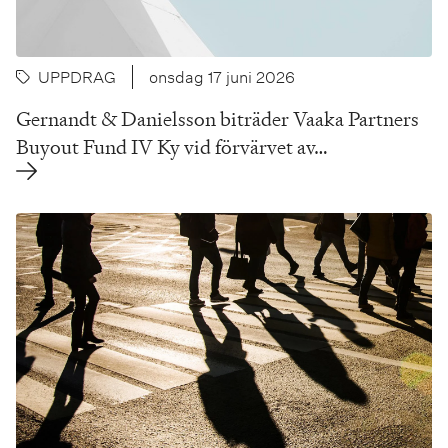
UPPDRAG
onsdag 17 juni 2026
Gernandt & Danielsson biträder Vaaka Partners
Buyout Fund IV Ky vid förvärvet av…