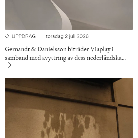
UPPDRAG
torsdag 2 juli 2026
Gernandt & Danielsson biträder Viaplay i
samband med avyttring av dess nederländska…