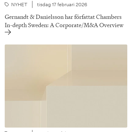
NYHET
tisdag 17 februari 2026
Gernandt & Danielsson har författat Chambers
In-depth Sweden: A Corporate/M&A Overview