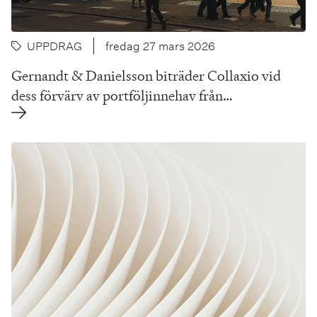
UPPDRAG
fredag 27 mars 2026
Gernandt & Danielsson biträder Collaxio vid
dess förvärv av portföljinnehav från…