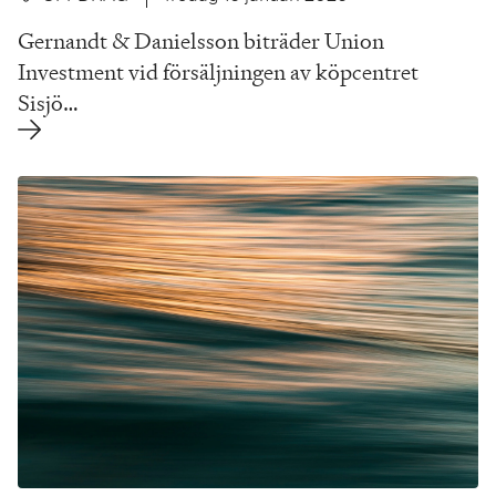
Gernandt & Danielsson biträder Union
Investment vid försäljningen av köpcentret
Sisjö…