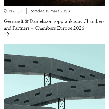
NYHET
torsdag 19 mars 2026
Gernandt & Danielsson topprankas av Chambers
and Partners – Chambers Europe 2026