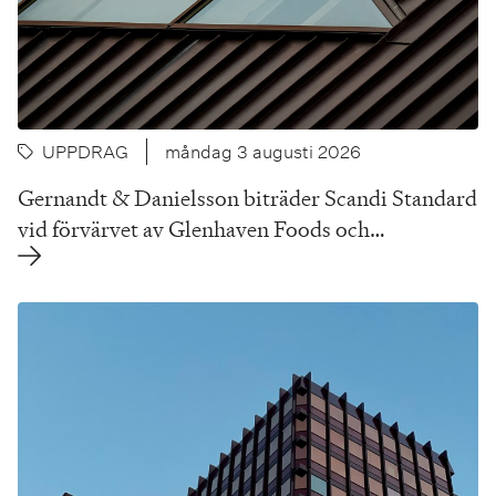
UPPDRAG
måndag 3 augusti 2026
Gernandt & Danielsson biträder Scandi Standard
vid förvärvet av Glenhaven Foods och…