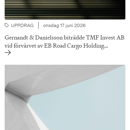
UPPDRAG
onsdag 17 juni 2026
Gernandt & Danielsson biträdde TMF Invest AB
vid förvärvet av EB Road Cargo Holding…