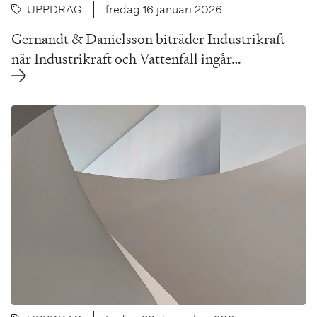
UPPDRAG
fredag 16 januari 2026
Gernandt & Danielsson biträder Industrikraft
när Industrikraft och Vattenfall ingår…