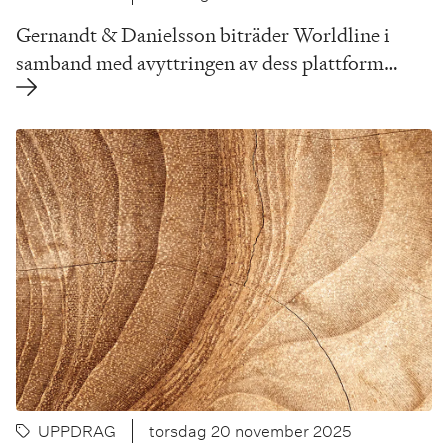
Gernandt & Danielsson biträder Worldline i
samband med avyttringen av dess plattform…
UPPDRAG
torsdag 20 november 2025