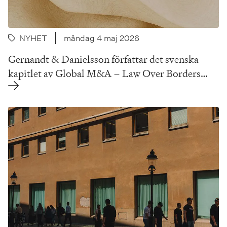
NYHET
måndag 4 maj 2026
Gernandt & Danielsson författar det svenska
kapitlet av Global M&A – Law Over Borders…