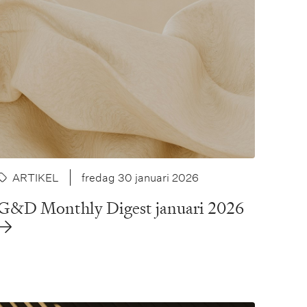
ARTIKEL
fredag 30 januari 2026
G&D Monthly Digest januari 2026