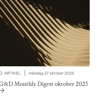
ARTIKEL
måndag 27 oktober 2025
G&D Monthly Digest oktober 2025