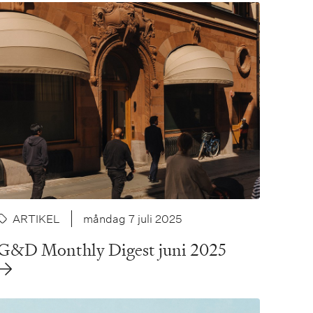
ARTIKEL
måndag 7 juli 2025
G&D Monthly Digest juni 2025