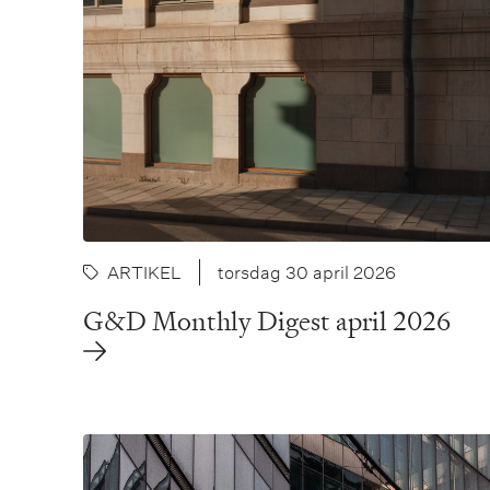
ARTIKEL
torsdag 30 april 2026
G&D Monthly Digest april 2026