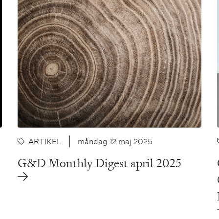
ARTIKEL
måndag 12 maj 2025
G&D Monthly Digest april 2025