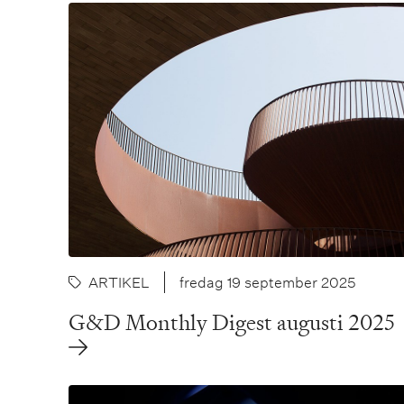
ARTIKEL
fredag 19 september 2025
G&D Monthly Digest augusti 2025