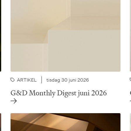
ARTIKEL
tisdag 30 juni 2026
G&D Monthly Digest juni 2026