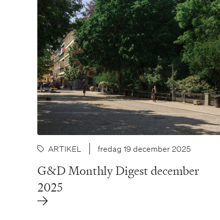
ARTIKEL
fredag 19 december 2025
G&D Monthly Digest december
2025