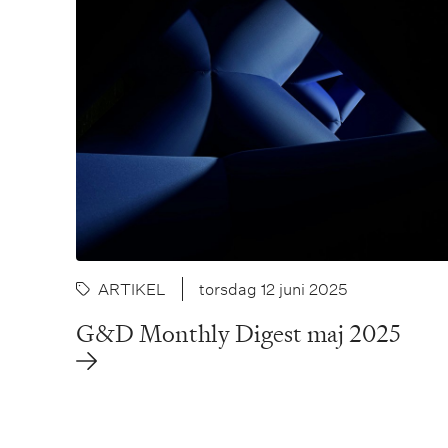
ARTIKEL
torsdag 12 juni 2025
G&D Monthly Digest maj 2025