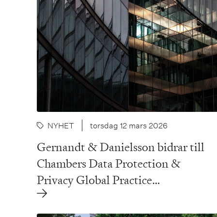
NYHET
torsdag 12 mars 2026
Gernandt & Danielsson bidrar till
Chambers Data Protection &
Privacy Global Practice…