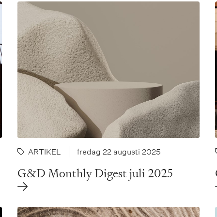
ARTIKEL
fredag 22 augusti 2025
G&D Monthly Digest juli 2025