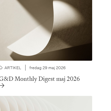
ARTIKEL
fredag 29 maj 2026
G&D Monthly Digest maj 2026