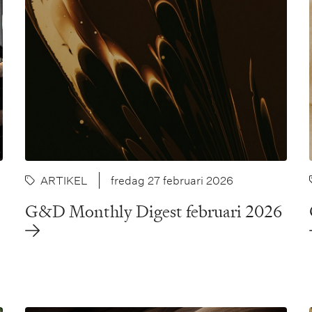
ARTIKEL
fredag 27 februari 2026
G&D Monthly Digest februari 2026