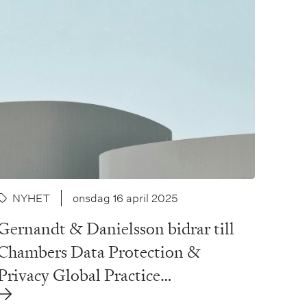
NYHET
onsdag 16 april 2025
Gernandt & Danielsson bidrar till
Chambers Data Protection &
Privacy Global Practice…