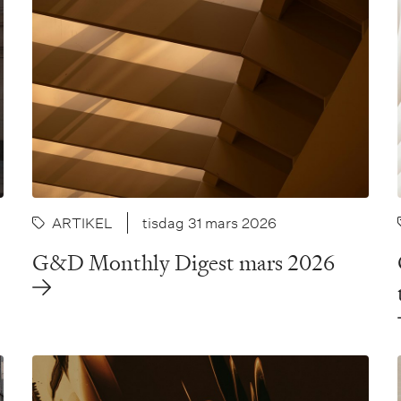
ARTIKEL
tisdag 31 mars 2026
G&D Monthly Digest mars 2026