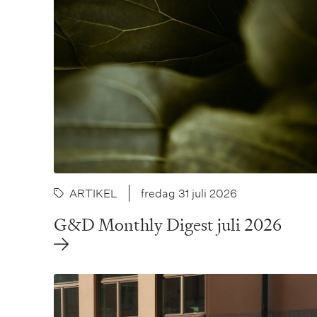
ARTIKEL
fredag 31 juli 2026
G&D Monthly Digest juli 2026