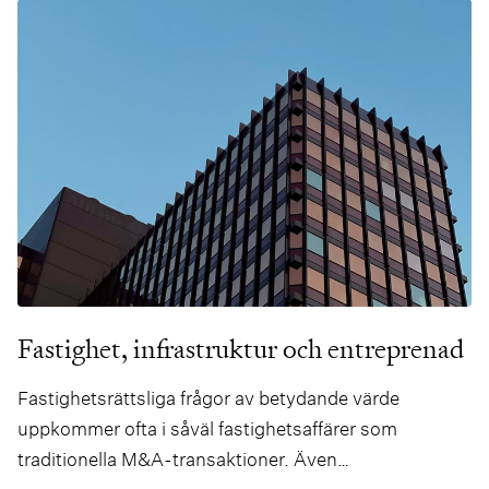
Fastighet, infrastruktur och entreprenad
Fastighetsrättsliga frågor av betydande värde
uppkommer ofta i såväl fastighetsaffärer som
traditionella M&A-transaktioner. Även