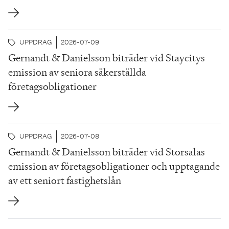
UPPDRAG
2026-07-09
Gernandt & Danielsson biträder vid Staycitys
emission av seniora säkerställda
företagsobligationer
UPPDRAG
2026-07-08
Gernandt & Danielsson biträder vid Storsalas
emission av företagsobligationer och upptagande
av ett seniort fastighetslån