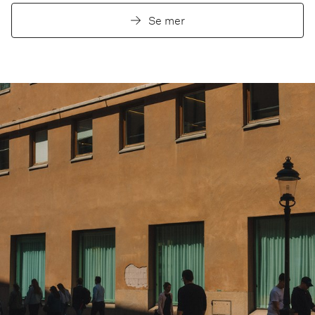
Se mer