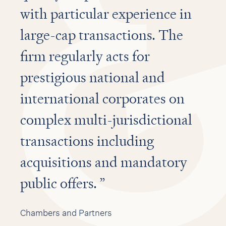
with particular experience in
large-cap transactions. The
firm regularly acts for
prestigious national and
international corporates on
complex multi-jurisdictional
transactions including
acquisitions and mandatory
public offers.
Chambers and Partners