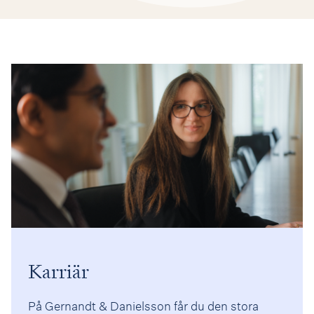
Karriär
På Gernandt & Danielsson får du den stora