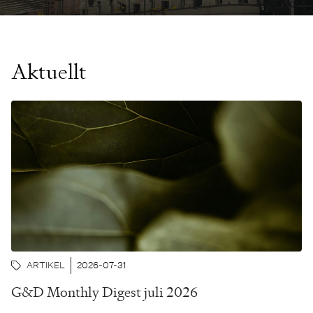
Aktuellt
ARTIKEL
2026-07-31
G&D Monthly Digest juli 2026