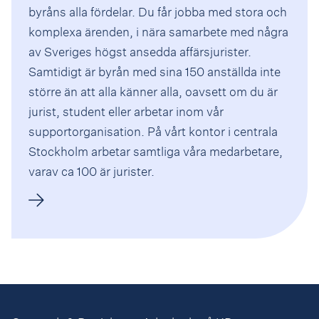
byråns alla fördelar. Du får jobba med stora och
komplexa ärenden, i nära samarbete med några
av Sveriges högst ansedda affärsjurister.
Samtidigt är byrån med sina 150 anställda inte
större än att alla känner alla, oavsett om du är
jurist, student eller arbetar inom vår
supportorganisation. På vårt kontor i centrala
Stockholm arbetar samtliga våra medarbetare,
varav ca 100 är jurister.