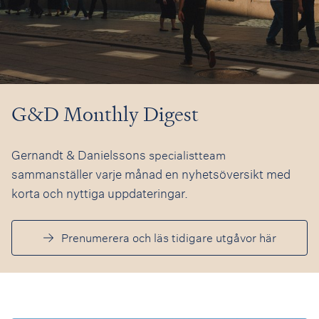
G&D Monthly Digest
Gernandt & Danielssons
specialistteam
sammanställer varje månad en nyhetsöversikt med
korta och nyttiga uppdateringar.
Prenumerera och läs tidigare utgåvor här