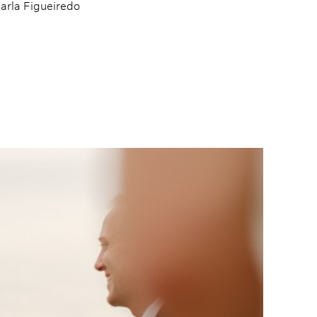
arla Figueiredo