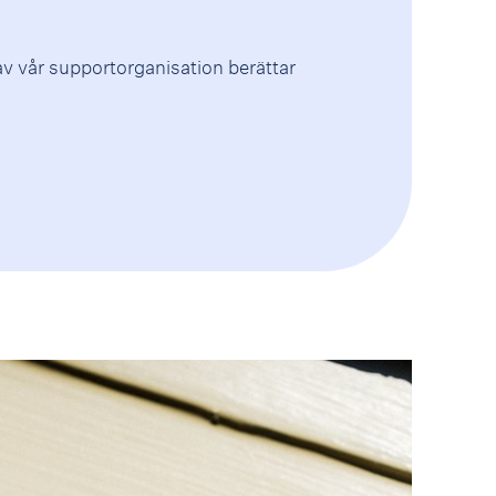
av vår supportorganisation berättar