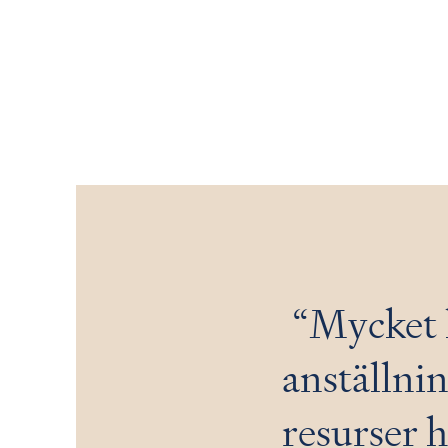
Mycket 
anställnin
resurser h