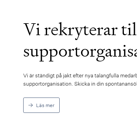
Vi rekryterar til
supportorganis
Vi är ständigt på jakt efter nya talangfulla medarbe
supportorganisation. Skicka in din spontanansö
Läs mer