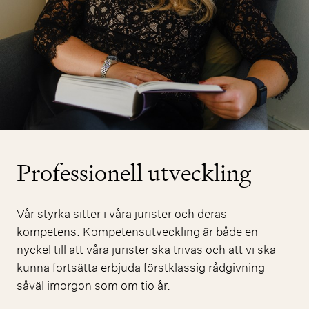
Professionell utveckling
Vår styrka sitter i våra jurister och deras
kompetens. Kompetensutveckling är både en
nyckel till att våra jurister ska trivas och att vi ska
kunna fortsätta erbjuda förstklassig rådgivning
såväl imorgon som om tio år.