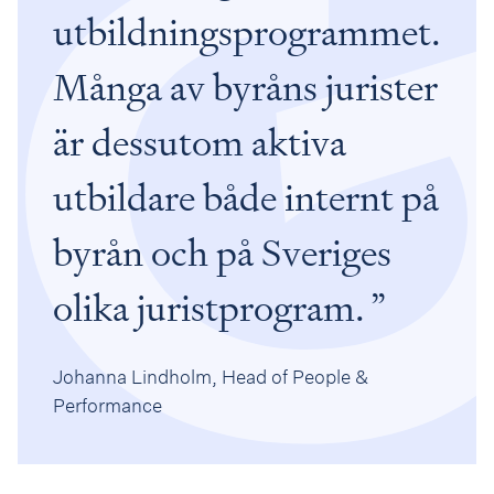
utbildningsprogrammet.
Många av byråns jurister
är dessutom aktiva
utbildare både internt på
byrån och på Sveriges
olika juristprogram.
Johanna Lindholm, Head of People &
Performance