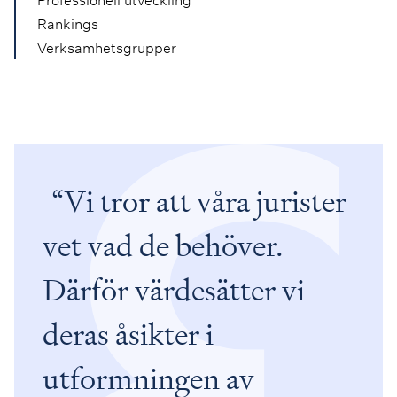
Rankings
Verksamhetsgrupper
Vi tror att våra jurister
vet vad de behöver.
Därför värdesätter vi
deras åsikter i
utformningen av