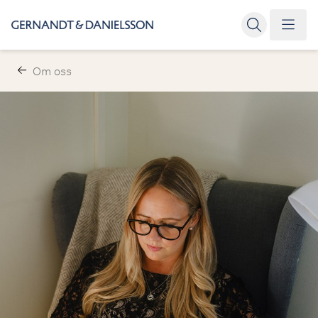
Om oss