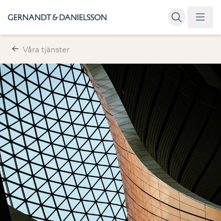
Våra tjänster