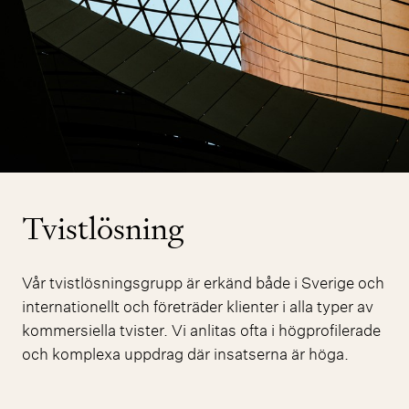
Tvistlösning
Vår tvistlösningsgrupp är erkänd både i Sverige och
internationellt och företräder klienter i alla typer av
kommersiella tvister. Vi anlitas ofta i högprofilerade
och komplexa uppdrag där insatserna är höga.