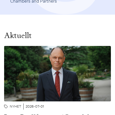
Chambers and Partners
Aktuellt
NYHET
2026-07-01