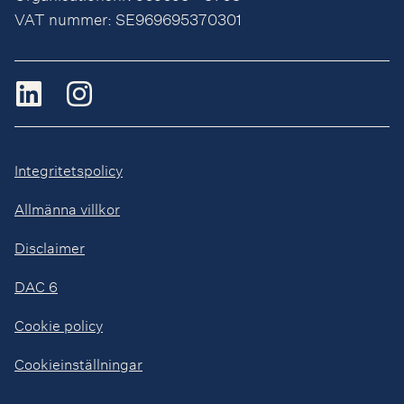
VAT nummer: SE969695370301
Integritetspolicy
Allmänna villkor
Disclaimer
DAC 6
Cookie policy
Cookieinställningar