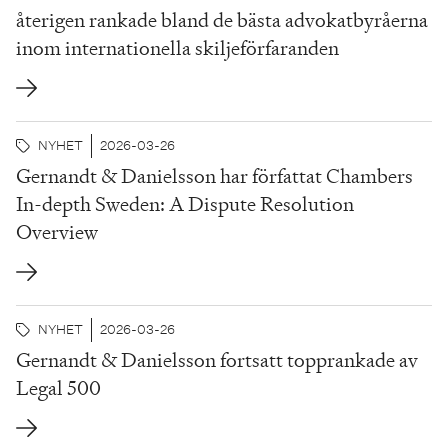
återigen rankade bland de bästa advokatbyråerna
inom internationella skiljeförfaranden
NYHET
2026-03-26
Gernandt & Danielsson har författat Chambers
In-depth Sweden: A Dispute Resolution
Overview
NYHET
2026-03-26
Gernandt & Danielsson fortsatt topprankade av
Legal 500