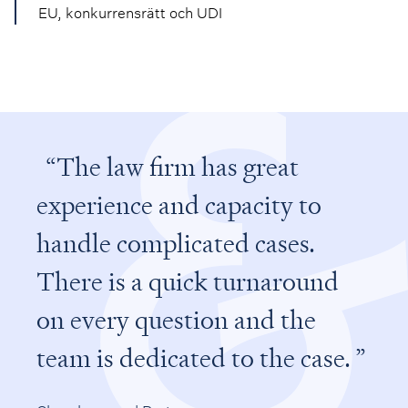
EU, konkurrensrätt och UDI
The law firm has great
experience and capacity to
handle complicated cases.
There is a quick turnaround
on every question and the
team is dedicated to the case.