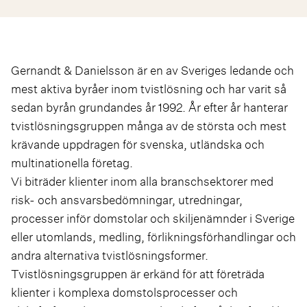
Gernandt & Danielsson är en av Sveriges ledande och
mest aktiva byråer inom tvistlösning och har varit så
sedan byrån grundandes år 1992. År efter år hanterar
tvistlösningsgruppen många av de största och mest
krävande uppdragen för svenska, utländska och
multinationella företag.
Vi biträder klienter inom alla branschsektorer med
risk- och ansvarsbedömningar, utredningar,
processer inför domstolar och skiljenämnder i Sverige
eller utomlands, medling, förlikningsförhandlingar och
andra alternativa tvistlösningsformer.
Tvistlösningsgruppen är erkänd för att företräda
klienter i komplexa domstolsprocesser och