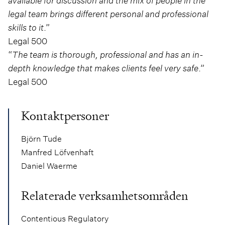
legal team brings different personal and professional
skills to it
.”
Legal 500
“
The team is thorough, professional and has an in-
depth knowledge that makes clients feel very safe
.”
Legal 500
Kontaktpersoner
Björn Tude
Manfred Löfvenhaft
Daniel Waerme
Relaterade verksamhetsområden
Contentious Regulatory