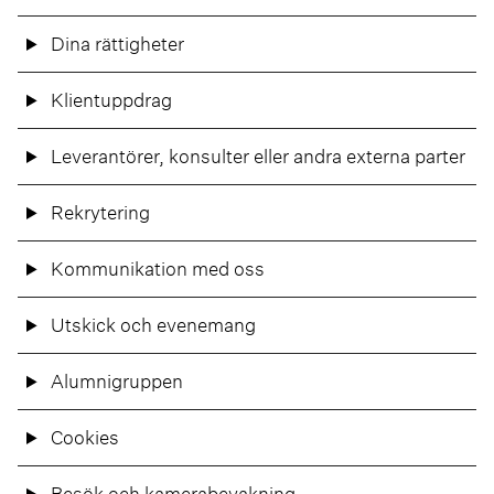
Dina rättigheter
Klientuppdrag
Leverantörer, konsulter eller andra externa parter
Rekrytering
Kommunikation med oss
Utskick och evenemang
Alumnigruppen
Cookies
Besök och kamerabevakning