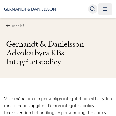
Innehåll
Gernandt & Danielsson
Advokatbyrå KBs
Integritetspolicy
Vi är måna om din personliga integritet och att skydda
dina personuppgifter. Denna integritetspolicy
beskriver den behandling av personuppgifter som vi