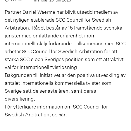
Partner
har blivit utsedd medlem av
Daniel Waerme
det nyligen etablerade SCC Council for Swedish
Arbitration. Rådet består av 15 framstående svenska
jurister med omfattande erfarenhet inom
internationellt skiljeförfarande. Tillsammans med SCC
arbetar SCC Council for Swedish Arbitration för att
stärka SCC:s och Sveriges position som ett attraktivt
val för internationell tvistlösning.
Bakgrunden till initiativet är den positiva utveckling av
antalet internationella kommersiella tvister som
Sverige sett de senaste åren, samt deras
diversifiering.
För ytterligare information om SCC Council for
Swedish Arbitration, se
.
här