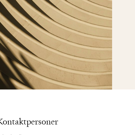
Kontaktpersoner