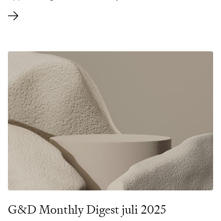
G&D Monthly Digest juli 2025