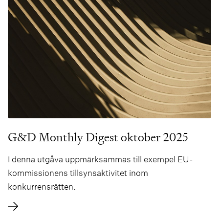
G&D Monthly Digest oktober 2025
I denna utgåva uppmärksammas till exempel EU-
kommissionens tillsynsaktivitet inom
konkurrensrätten.