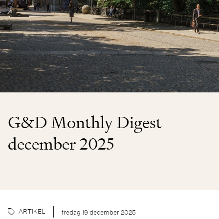
G&D Monthly Digest
december 2025
ARTIKEL
fredag 19 december 2025