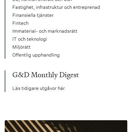
Fastighet, infrastruktur och entreprenad
Finansiella tjänster
Fintech
Immaterial- och marknadsrätt
IT och teknologi
Miljörätt
Offentlig upphandling
G&D Monthly Digest
Läs tidigare utgåvor här