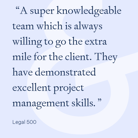
A super knowledgeable
team which is always
willing to go the extra
mile for the client. They
have demonstrated
excellent project
management skills.
Legal 500