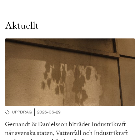
Aktuellt
UPPDRAG
2026-06-29
Gernandt & Danielsson biträder Industrikraft
när svenska staten, Vattenfall och Industrikraft