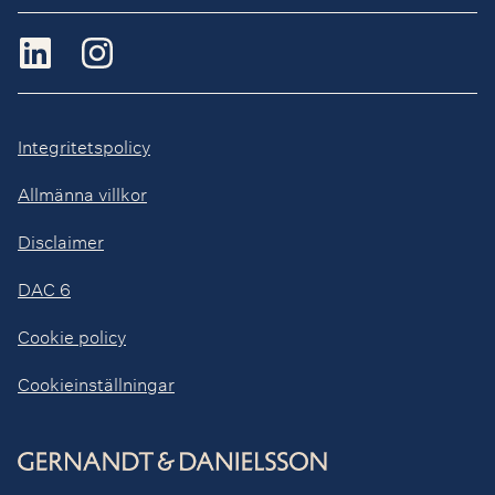
Integritetspolicy
Allmänna villkor
Disclaimer
DAC 6
Cookie policy
Cookieinställningar