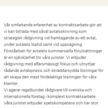
Vår omfattande erfarenhet av kontraktsarbete gör att
vi kan biträda med såväl avtalsskrivning som
strategisk rådgivning vid framtagande av ett avtal,
under avtalets löptid samt vid uppsägning.
Förståelsen för avtalets kommersiella förutsättningar
är en självklarhet för våra jurister. Vi erbjuder
rådgivning med affärsmässigt fokus och utnyttjar
rådande avtalspraxis och skräddarsydda lösningar för
att skapa den mest fördelaktiga lösningen för våra
klienter.
Vi agerar regelbundet rådgivare till svenska och
internationella företag i komplext kontraktsarbete.
Våra jurister erbjuder spetskompetens och har stor