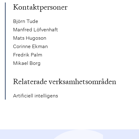
Kontaktpersoner
Björn Tude
Manfred Löfvenhaft
Mats Hugoson
Corinne Ekman
Fredrik Palm
Mikael Borg
Relaterade verksamhetsområden
Artificiell intelligens