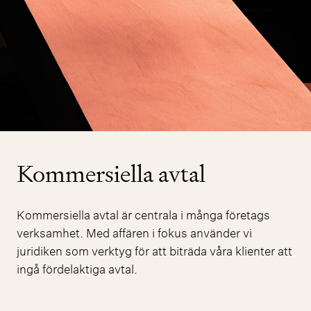
Kommersiella avtal
Kommersiella avtal är centrala i många företags
verksamhet. Med affären i fokus använder vi
juridiken som verktyg för att biträda våra klienter att
ingå fördelaktiga avtal.