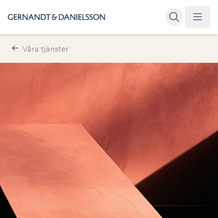
Våra tjänster