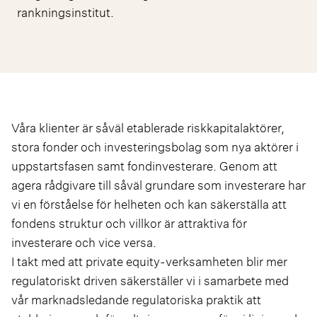
rankningsinstitut.
Våra klienter är såväl etablerade riskkapitalaktörer,
stora fonder och investeringsbolag som nya aktörer i
uppstartsfasen samt fondinvesterare. Genom att
agera rådgivare till såväl grundare som investerare har
vi en förståelse för helheten och kan säkerställa att
fondens struktur och villkor är attraktiva för
investerare och vice versa.
I takt med att private equity-verksamheten blir mer
regulatoriskt driven säkerställer vi i samarbete med
vår marknadsledande regulatoriska praktik att