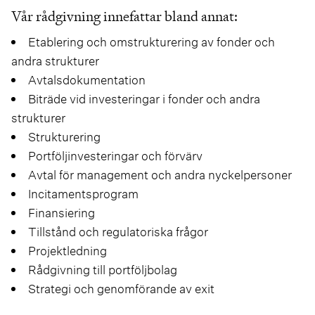
Vår rådgivning innefattar bland annat:
Etablering och omstrukturering av fonder och
andra strukturer
Avtalsdokumentation
Biträde vid investeringar i fonder och andra
strukturer
Strukturering
Portföljinvesteringar och förvärv
Avtal för management och andra nyckelpersoner
Incitamentsprogram
Finansiering
Tillstånd och regulatoriska frågor
Projektledning
Rådgivning till portföljbolag
Strategi och genomförande av exit