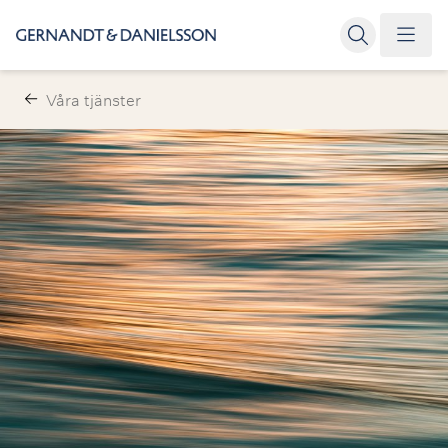
Våra tjänster