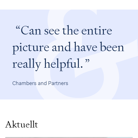
Can see the entire
picture and have been
really helpful.
Chambers and Partners
Aktuellt