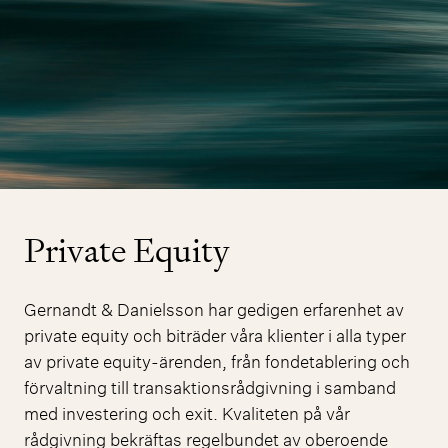
Private Equity
Gernandt & Danielsson har gedigen erfarenhet av
private equity och biträder våra klienter i alla typer
av private equity-ärenden, från fondetablering och
förvaltning till transaktionsrådgivning i samband
med investering och exit. Kvaliteten på vår
rådgivning bekräftas regelbundet av oberoende