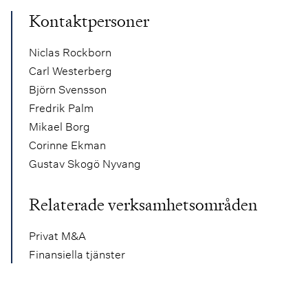
Kontaktpersoner
Niclas Rockborn
Carl Westerberg
Björn Svensson
Fredrik Palm
Mikael Borg
Corinne Ekman
Gustav Skogö Nyvang
Relaterade verksamhetsområden
Privat M&A
Finansiella tjänster