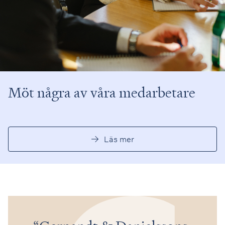
Möt några av våra medarbetare
Läs mer