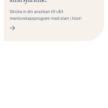
Skicka in din ansökan till vårt
mentorskapsprogram med start i höst!