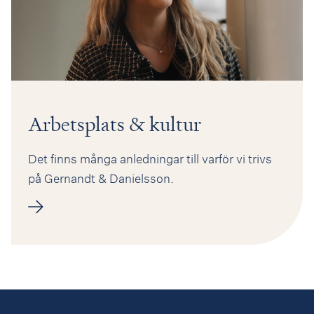
Arbetsplats & kultur
Det finns många anledningar till varför vi trivs
på Gernandt & Danielsson.