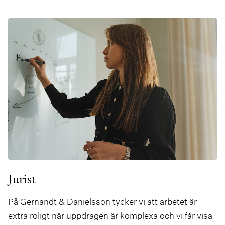
under studietiden.
Jurist
På Gernandt & Danielsson tycker vi att arbetet är
extra roligt när uppdragen är komplexa och vi får visa