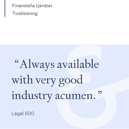
Finansiella tjänster
Tvistlösning
Always available
with very good
industry acumen.
Legal 500