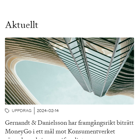
Aktuellt
UPPDRAG
2024-02-14
Gernandt & Danielsson har framgångsrikt biträtt
MoneyGo i ett mål mot Konsumentverket