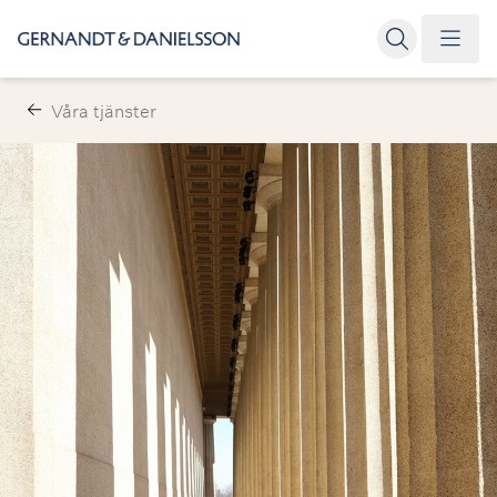
Våra tjänster