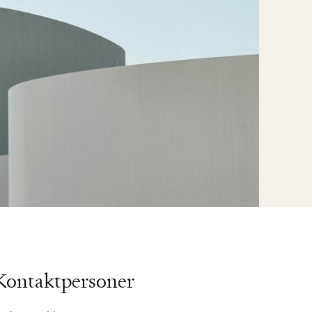
Kontaktpersoner