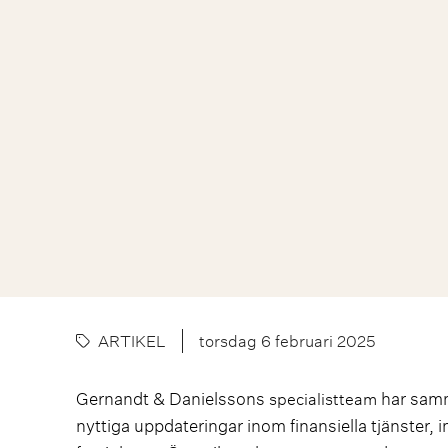
ARTIKEL
torsdag 6 februari 2025
Gernandt & Danielssons
har samm
specialistteam
nyttiga uppdateringar inom finansiella tjänster,