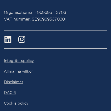
Organisationsnr: 969695 - 3703
VAT nummer: SE969695370301
Integritetspolicy
Allmänna villkor
Disclaimer
DAC 6
Cookie policy