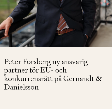
Peter Forsberg ny ansvarig
partner för EU- och
konkurrensrätt på Gernandt &
Danielsson