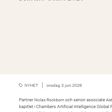
NYHET
onsdag 3 juni 2026
Partner
och senior associate
Niclas Rockborn
Ast
kapitlet i Chambers Artificial Intelligence Global