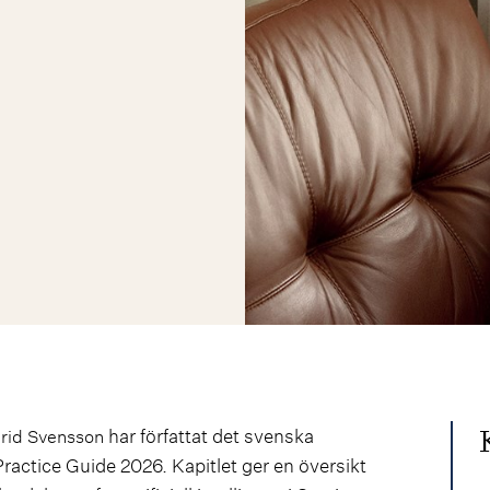
har författat det svenska
rid Svensson
 Practice Guide 2026. Kapitlet ger en översikt