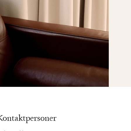
Kontaktpersoner