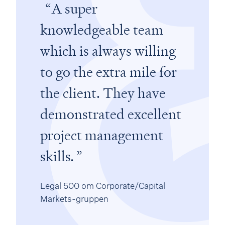
A super
knowledgeable team
which is always willing
to go the extra mile for
the client. They have
demonstrated excellent
project management
skills.
Legal 500 om Corporate/Capital
Markets-gruppen