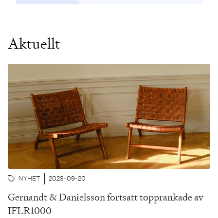
Aktuellt
NYHET
2023-09-20
Gernandt & Danielsson fortsatt topprankade av
IFLR1000