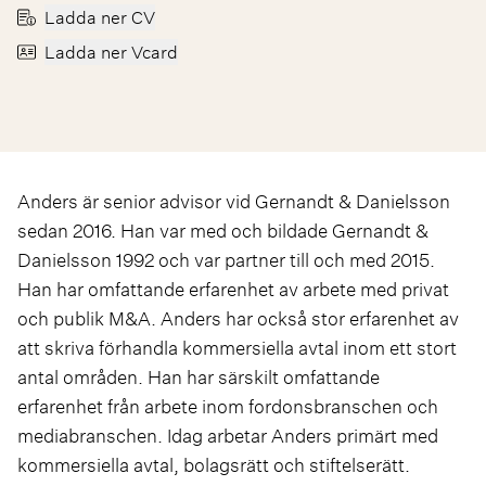
Ladda ner CV
Ladda ner Vcard
Anders är senior advisor vid Gernandt & Danielsson
sedan 2016. Han var med och bildade Gernandt &
Danielsson 1992 och var partner till och med 2015.
Han har omfattande erfarenhet av arbete med privat
och publik M&A. Anders har också stor erfarenhet av
att skriva förhandla kommersiella avtal inom ett stort
antal områden. Han har särskilt omfattande
erfarenhet från arbete inom fordonsbranschen och
mediabranschen. Idag arbetar Anders primärt med
kommersiella avtal, bolagsrätt och stiftelserätt.