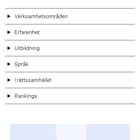
Verksamhetsområden
Erfarenhet
Utbildning
Språk
I rättssamhället
Rankings