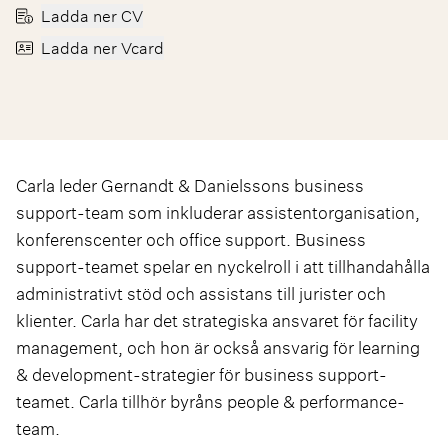
Ladda ner CV
Ladda ner Vcard
Carla leder Gernandt & Danielssons business
support-team som inkluderar assistentorganisation,
konferenscenter och office support. Business
support-teamet spelar en nyckelroll i att tillhandahålla
administrativt stöd och assistans till jurister och
klienter. Carla har det strategiska ansvaret för facility
management, och hon är också ansvarig för learning
& development-strategier för business support-
teamet. Carla tillhör byråns people & performance-
team.