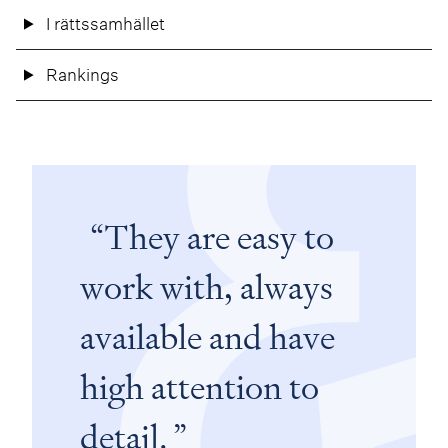
I rättssamhället
Rankings
They are easy to
work with, always
available and have
high attention to
detail.