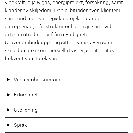
vindkraft, olja & gas, energiprojekt, försäkring, samt
klander av skiljedom. Daniel biträder även klienter i
samband med strategiska projekt rörande
entreprenad, infrastruktur och energi, samt vid
externa utredningar från myndigheter.
Utöver ombudsuppdrag sitter Daniel även som
skiljedomare i kommersiella tvister, samt anlitas
frekvent som föreläsare.
Verksamhetsområden
Erfarenhet
Utbildning
Språk