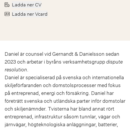
Ladda ner CV
Ladda ner Vcard
Daniel är counsel vid Gernandt & Danielsson sedan
2023 och arbetar i byråns verksamhetsgrupp
dispute
resolution
.
Daniel är specialiserad på svenska och internationella
skiljeförfaranden och domstolsprocesser med fokus
på entreprenad, energi och försäkring. Daniel har
företrätt svenska och utländska parter inför domstolar
och skiljenämnder. Tvisterna har bland annat rört
entreprenad, infrastruktur såsom tunnlar, vägar och
järnvägar, högteknologiska anläggningar, batterier,