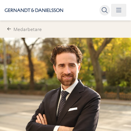
Medarbetare