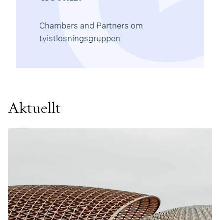
Chambers and Partners om
tvistlösningsgruppen
Aktuellt