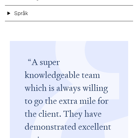
Språk
A super
knowledgeable team
which is always willing
to go the extra mile for
the client. They have
demonstrated excellent