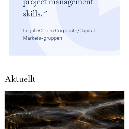
project management
skills.
Legal 500 om Corporate/Capital
Markets-gruppen
Aktuellt