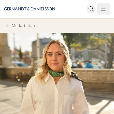
Medarbetare