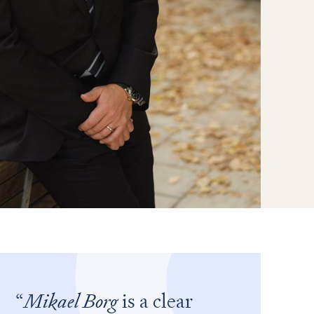
Mikael Borg
is a clear