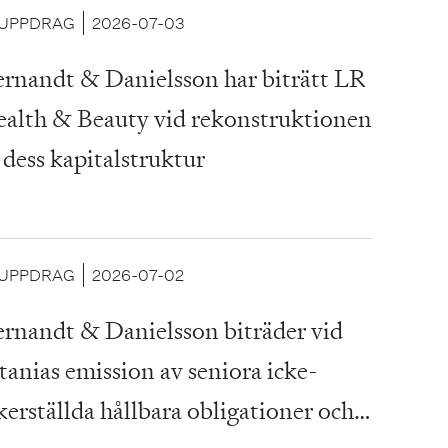
UPPDRAG
2026-07-03
rnandt & Danielsson har biträtt LR
alth & Beauty vid rekonstruktionen
 dess kapitalstruktur
UPPDRAG
2026-07-02
rnandt & Danielsson biträder vid
tanias emission av seniora icke-
kerställda hållbara obligationer och