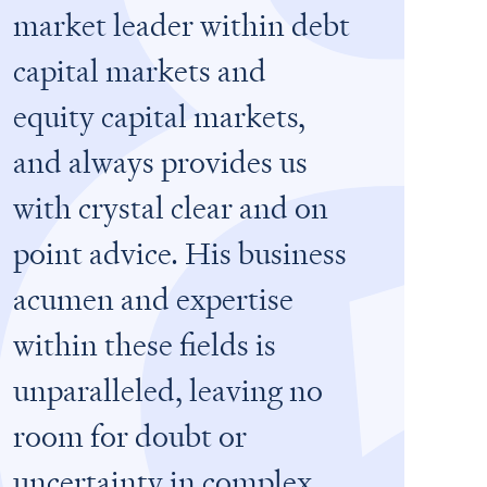
market leader within debt
capital markets and
equity capital markets,
and always provides us
with crystal clear and on
point advice. His business
acumen and expertise
within these fields is
unparalleled, leaving no
room for doubt or
uncertainty in complex