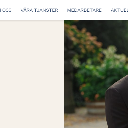
 OSS
VÅRA TJÄNSTER
MEDARBETARE
AKTUE