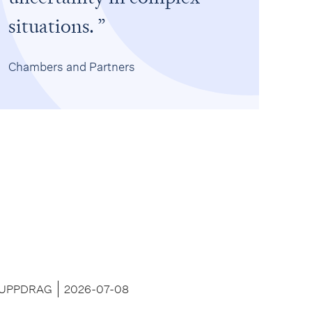
situations.
Chambers and Partners
UPPDRAG
2026-07-08