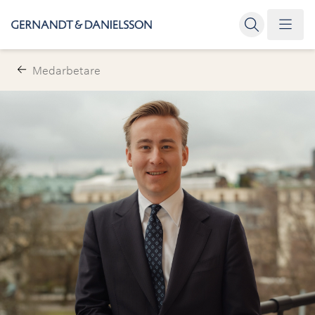
Medarbetare