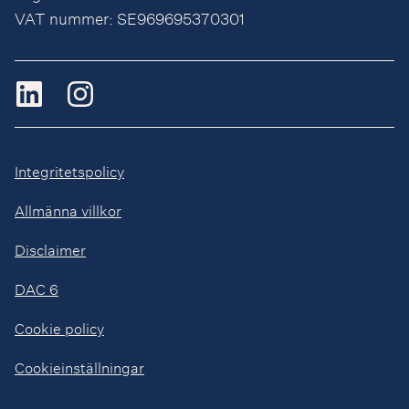
VAT nummer: SE969695370301
Integritetspolicy
Allmänna villkor
Disclaimer
DAC 6
Cookie policy
Cookieinställningar