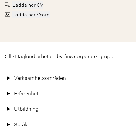
Ladda ner CV
Ladda ner Vcard
Olle Häglund arbetar i byråns corporate-grupp.
Verksamhetsområden
Erfarenhet
Utbildning
Språk