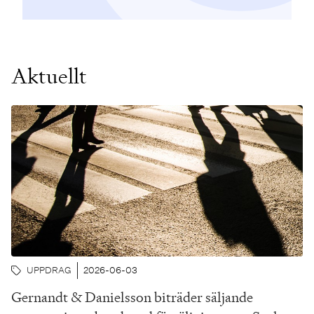
Aktuellt
UPPDRAG
2026-06-03
Gernandt & Danielsson biträder säljande