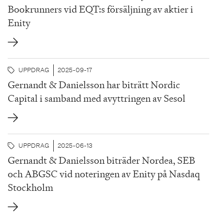
Bookrunners vid EQT:s försäljning av aktier i
Enity
UPPDRAG
2025-09-17
Gernandt & Danielsson har biträtt Nordic
Capital i samband med avyttringen av Sesol
UPPDRAG
2025-06-13
Gernandt & Danielsson biträder Nordea, SEB
och ABGSC vid noteringen av Enity på Nasdaq
Stockholm