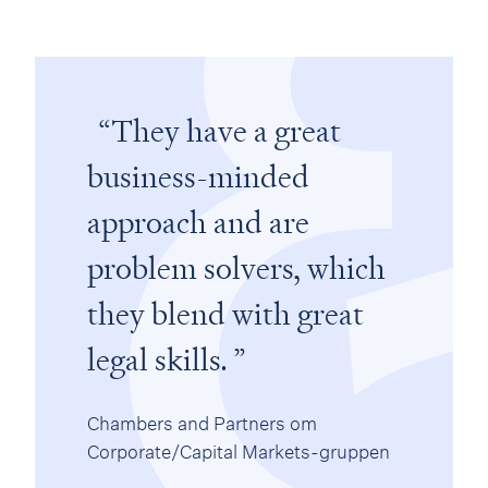
They have a great
business-minded
approach and are
problem solvers, which
they blend with great
legal skills.
Chambers and Partners om
Corporate/Capital Markets-gruppen