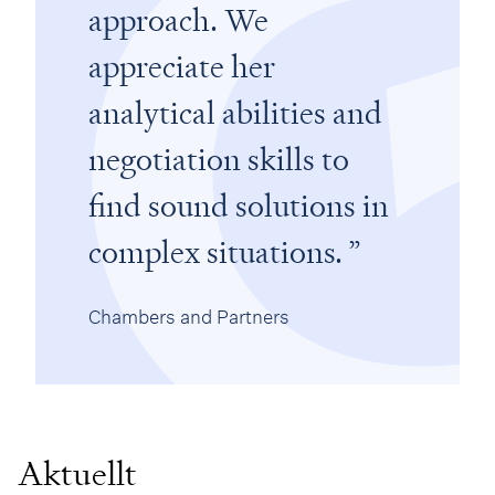
approach. We
appreciate her
analytical abilities and
negotiation skills to
find sound solutions in
complex situations.
Chambers and Partners
Aktuellt