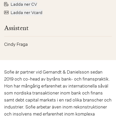
Ladda ner CV
Ladda ner Vcard
Assistent
Cindy Fraga
Sofie är partner vid Gernandt & Danielsson sedan
2019 och co-head av byråns bank- och finanspraktik.
Hon har mångårig erfarenhet av internationella såväl
som nordiska transaktioner inom bank och finans
samt debt capital markets i en rad olika branscher och
industrier. Sofie arbetar även inom rekonstruktioner
och insolvens med erfarenhet inom komplexa