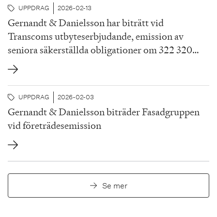
UPPDRAG
2026-02-13
Gernandt & Danielsson har biträtt vid
Transcoms utbyteserbjudande, emission av
seniora säkerställda obligationer om 322 320
000 EUR
UPPDRAG
2026-02-03
Gernandt & Danielsson biträder Fasadgruppen
vid företrädesemission
Se mer