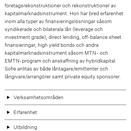
företagsrekonstruktioner och rekonstruktioner av
kapitalmarknadsinstrument. Hon har bred erfarenhet
inom alla typer av finansieringslösningar såsom
syndikerade och bilaterala lån (leverage och
investment grade), direct lending, off-balance sheet
finansieringar, high yield bonds och andra
kapitalmarknadsinstrument såsom MTN- och
EMTN-program och anskaffning av hybridkapital.
Sofie anlitas av både låntagare/emittenter och
långivare/arrangörer samt private equity sponsorer.
Verksamhetsområden
Erfarenhet
Utbildning