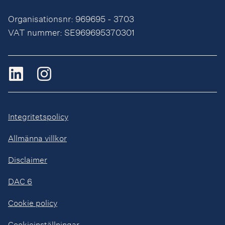
Organisationsnr: 969695 - 3703
VAT nummer: SE969695370301
Integritetspolicy
Allmänna villkor
Disclaimer
DAC 6
Cookie policy
Cookieinställningar