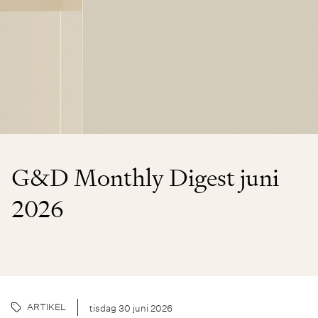
G&D Monthly Digest juni
2026
ARTIKEL
tisdag 30 juni 2026