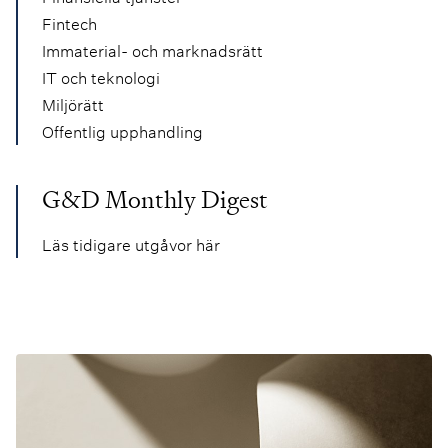
Fintech
Immaterial- och marknadsrätt
IT och teknologi
Miljörätt
Offentlig upphandling
G&D Monthly Digest
Läs tidigare utgåvor här