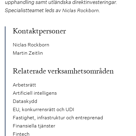
upphandling samt utländska direktinvesteringar.
Specialistteamet leds av
.
Niclas Rockborn
Kontaktpersoner
Niclas Rockborn
Martin Zeitlin
Relaterade verksamhetsområden
Arbetsrätt
Artificiell intelligens
Dataskydd
EU, konkurrensrätt och UDI
Fastighet, infrastruktur och entreprenad
Finansiella tjänster
Fintech