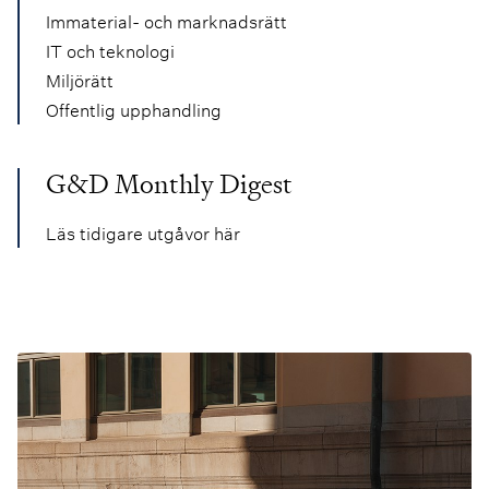
Immaterial- och marknadsrätt
IT och teknologi
Miljörätt
Offentlig upphandling
G&D Monthly Digest
Läs tidigare utgåvor här