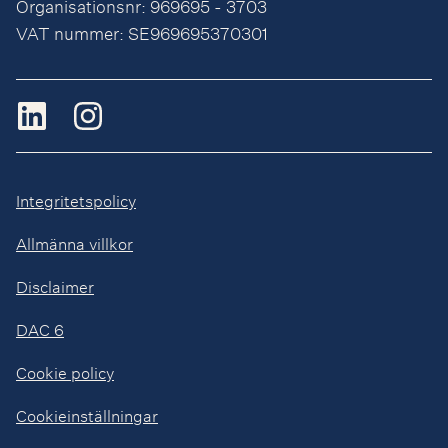
Organisationsnr: 969695 - 3703
VAT nummer: SE969695370301
Integritetspolicy
Allmänna villkor
Disclaimer
DAC 6
Cookie policy
Cookieinställningar