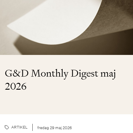
G&D Monthly Digest maj
2026
ARTIKEL
fredag 29 maj 2026