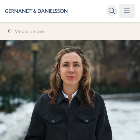
Medarbetare