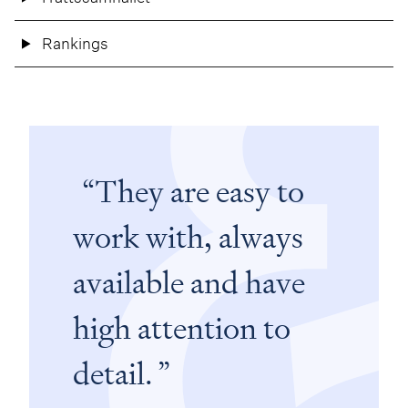
Rankings
They are easy to
work with, always
available and have
high attention to
detail.