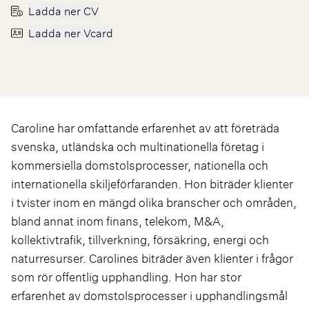
Ladda ner CV
Ladda ner Vcard
Caroline har omfattande erfarenhet av att företräda
svenska, utländska och multinationella företag i
kommersiella domstolsprocesser, nationella och
internationella skiljeförfaranden. Hon biträder klienter
i tvister inom en mängd olika branscher och områden,
bland annat inom finans, telekom, M&A,
kollektivtrafik, tillverkning, försäkring, energi och
naturresurser. Carolines biträder även klienter i frågor
som rör offentlig upphandling. Hon har stor
erfarenhet av domstolsprocesser i upphandlingsmål