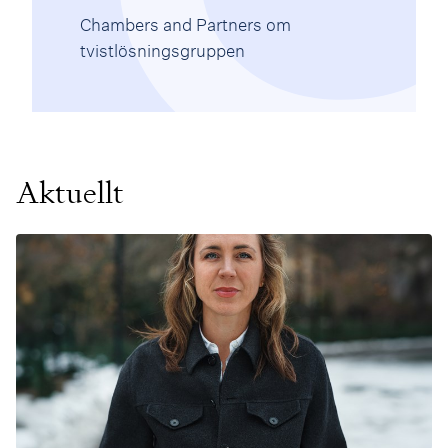
Chambers and Partners om
tvistlösningsgruppen
Aktuellt