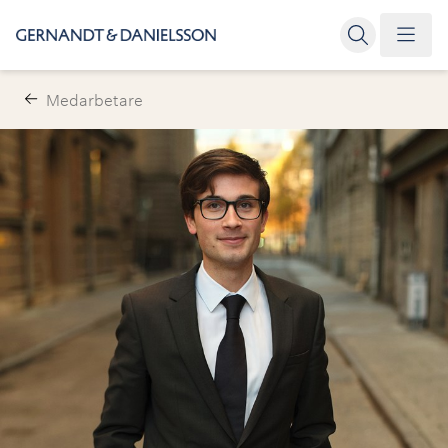
Medarbetare