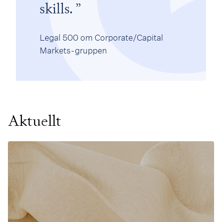
skills.
Legal 500 om Corporate/Capital
Markets-gruppen
Aktuellt