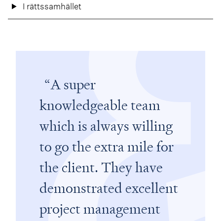
I rättssamhället
A super
knowledgeable team
which is always willing
to go the extra mile for
the client. They have
demonstrated excellent
project management