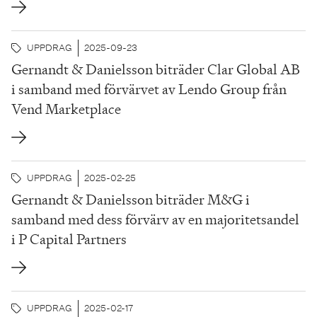
UPPDRAG
2025-09-23
Gernandt & Danielsson biträder Clar Global AB
i samband med förvärvet av Lendo Group från
Vend Marketplace
UPPDRAG
2025-02-25
Gernandt & Danielsson biträder M&G i
samband med dess förvärv av en majoritetsandel
i P Capital Partners
UPPDRAG
2025-02-17