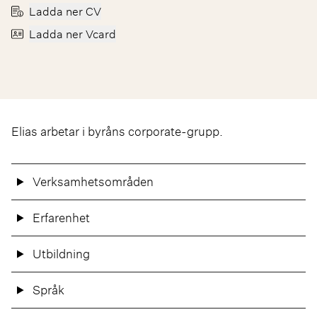
Ladda ner CV
Ladda ner Vcard
Elias arbetar i byråns corporate-grupp.
Verksamhetsområden
Erfarenhet
Utbildning
Språk