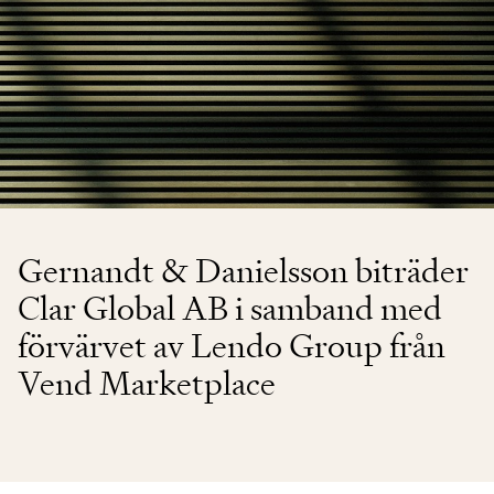
Gernandt & Danielsson biträder
Clar Global AB i samband med
förvärvet av Lendo Group från
Vend Marketplace