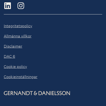
Integritetspolicy
Allmänna villkor
Disclaimer
DAC 6
Cookie policy
Cookieinställningar