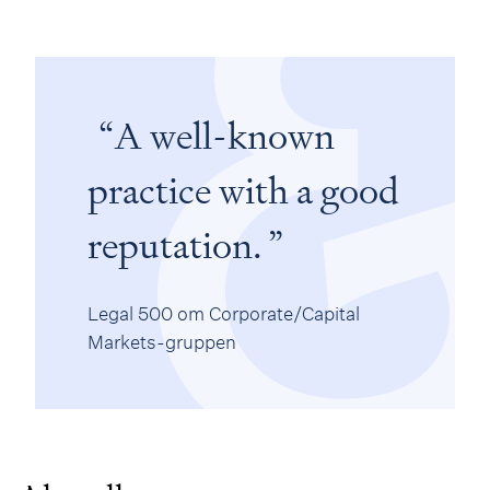
A well-known
practice with a good
reputation.
Legal 500 om Corporate/Capital
Markets-gruppen