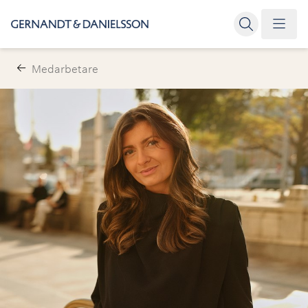
Medarbetare