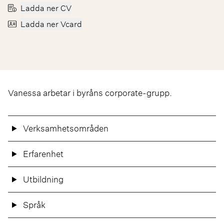
Ladda ner CV
Ladda ner Vcard
Vanessa arbetar i byråns corporate-grupp.
Verksamhetsområden
Erfarenhet
Utbildning
Språk