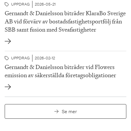
UPPDRAG
2026-05-21
Gernandt & Danielsson biträder KlaraBo Sverige
AB vid förvärv av bostadsfastighetsportfölj från
SBB samt fusion med Sveafastigheter
UPPDRAG
2026-02-12
Gernandt & Danielsson biträder vid Flowers
emission av säkerställda företagsobligationer
Se mer