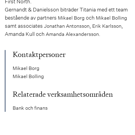
First North.
Gernandt & Danielsson biträder Titania med ett team
bestående av partners
och
Mikael Borg
Mikael Bolling
samt associates
,
,
Jonathan Antonsson
Erik Karlsson
Amanda Kull och
.
Amanda Alexandersson
Kontaktpersoner
Mikael Borg
Mikael Bolling
Relaterade verksamhetsområden
Bank och finans