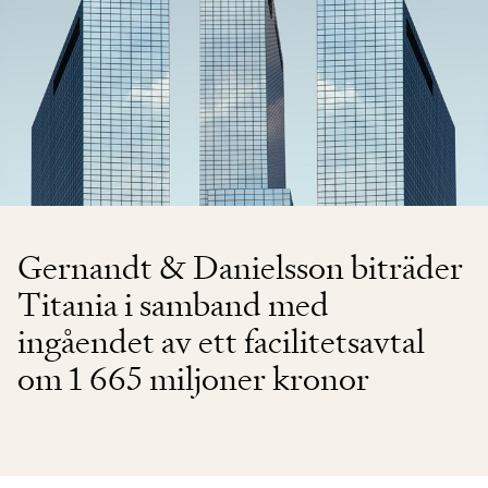
Gernandt & Danielsson biträder
Titania i samband med
ingåendet av ett facilitetsavtal
om 1 665 miljoner kronor