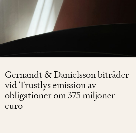
Gernandt & Danielsson biträder
vid Trustlys emission av
obligationer om 375 miljoner
euro