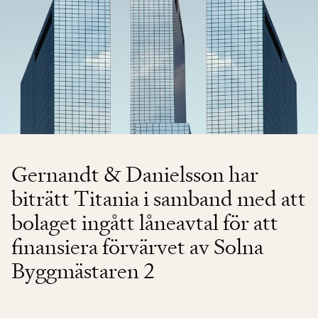
Gernandt & Danielsson har
biträtt Titania i samband med att
bolaget ingått låneavtal för att
finansiera förvärvet av Solna
Byggmästaren 2