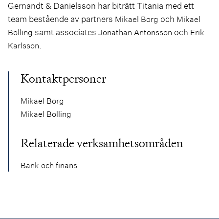
Gernandt & Danielsson har biträtt Titania med ett
team bestående av partners
och
Mikael Borg
Mikael
samt associates
och
Bolling
Jonathan Antonsson
Erik
.
Karlsson
Kontaktpersoner
Mikael Borg
Mikael Bolling
Relaterade verksamhetsområden
Bank och finans