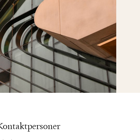
Kontaktpersoner