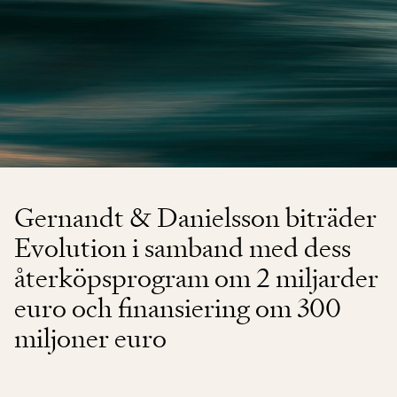
Gernandt & Danielsson biträder
Evolution i samband med dess
återköpsprogram om 2 miljarder
euro och finansiering om 300
miljoner euro