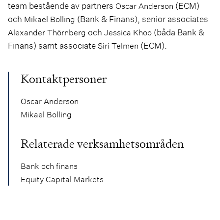
team bestående av partners
(ECM)
Oscar Anderson
och
(Bank & Finans), senior associates
Mikael Bolling
och
(båda Bank &
Alexander Thörnberg
Jessica Khoo
Finans) samt associate
(ECM).
Siri Telmen
Kontaktpersoner
Oscar Anderson
Mikael Bolling
Relaterade verksamhetsområden
Bank och finans
Equity Capital Markets