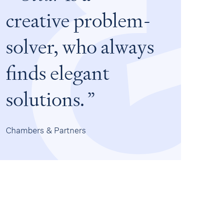
creative problem-
solver, who always
finds elegant
solutions.
Chambers & Partners