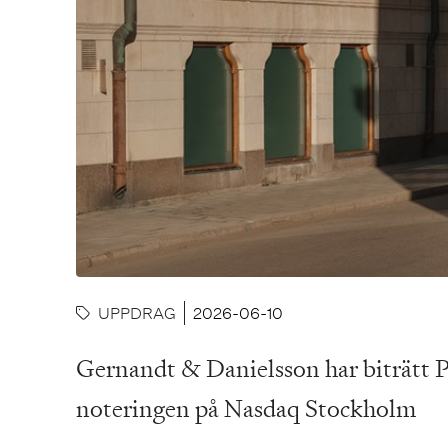
UPPDRAG
2026-06-10
Gernandt & Danielsson har biträtt 
noteringen på Nasdaq Stockholm