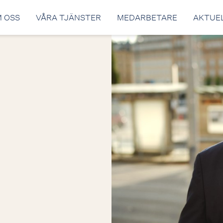
 OSS
VÅRA TJÄNSTER
MEDARBETARE
AKTUE