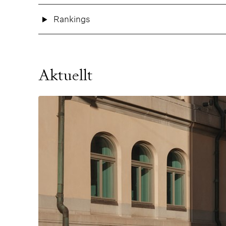
Rankings
Aktuellt