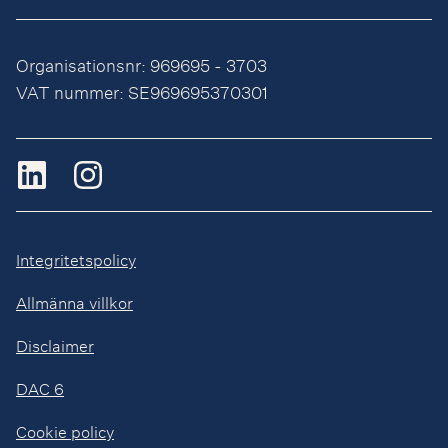
Organisationsnr: 969695 - 3703
VAT nummer: SE969695370301
Integritetspolicy
Allmänna villkor
Disclaimer
DAC 6
Cookie policy