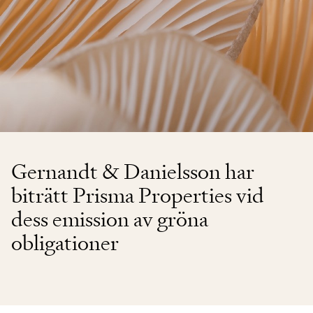
Gernandt & Danielsson har
biträtt Prisma Properties vid
dess emission av gröna
obligationer