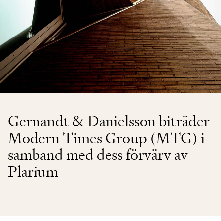
Gernandt & Danielsson biträder
Modern Times Group (MTG) i
samband med dess förvärv av
Plarium