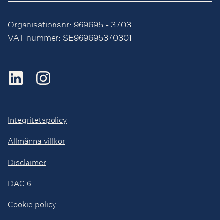
Organisationsnr: 969695 - 3703
VAT nummer: SE969695370301
Integritetspolicy
Allmänna villkor
Disclaimer
DAC 6
Cookie policy