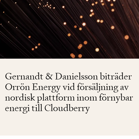
Gernandt & Danielsson biträder
Orrön Energy vid försäljning av
nordisk plattform inom förnybar
energi till Cloudberry