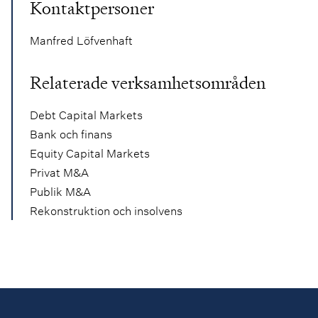
Kontaktpersoner
Manfred Löfvenhaft
Relaterade verksamhetsområden
Debt Capital Markets
Bank och finans
Equity Capital Markets
Privat M&A
Publik M&A
Rekonstruktion och insolvens